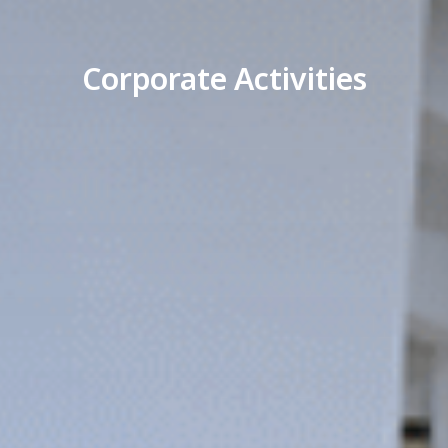
Corporate Activities