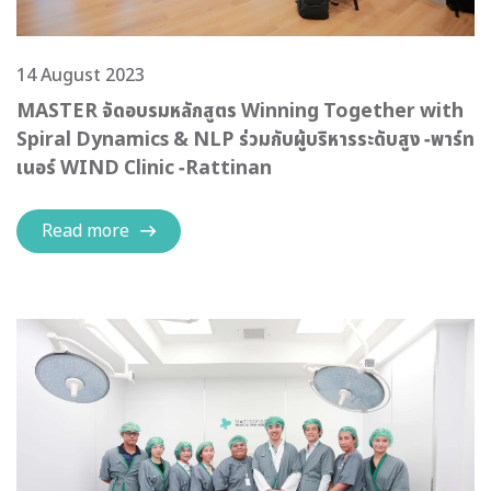
14 August 2023
MASTER จัดอบรมหลักสูตร Winning Together with
Spiral Dynamics & NLP ร่วมกับผู้บริหารระดับสูง -พาร์ท
เนอร์ WIND Clinic -Rattinan
Read more