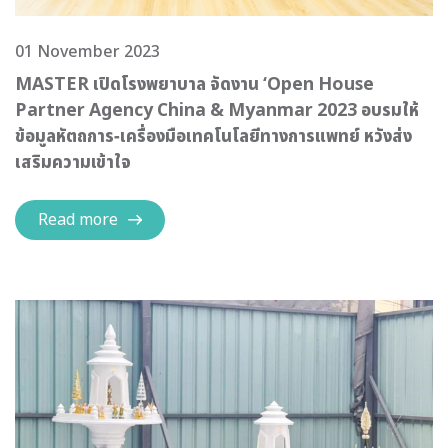
01 November 2023
MASTER เปิดโรงพยาบาล จัดงาน ‘Open House
Partner Agency China & Myanmar 2023 อบรมให้
ข้อมูลหัตถการ-เครื่องมือเทคโนโลยีทางการแพทย์ หวังส่ง
เสริมความเข้าใจ
Read more