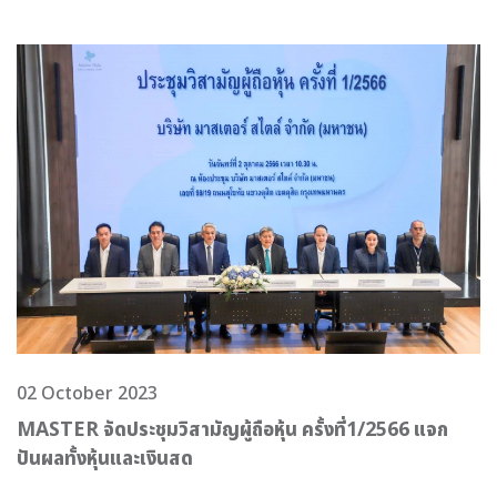
02 October 2023
MASTER จัดประชุมวิสามัญผู้ถือหุ้น ครั้งที่1/2566 แจก
ปันผลทั้งหุ้นและเงินสด