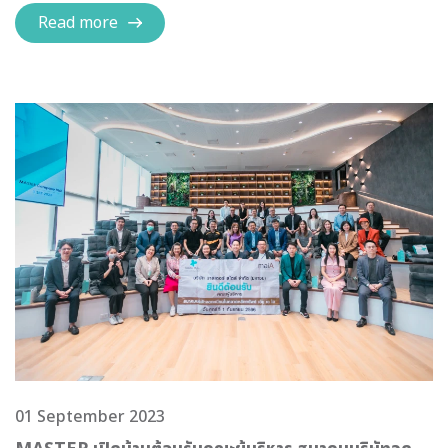
Read more
01 September 2023