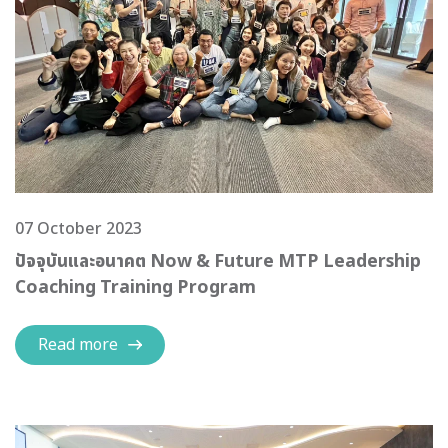
07 October 2023
ปัจจุบันและอนาคต Now & Future MTP Leadership
Coaching Training Program
Read more