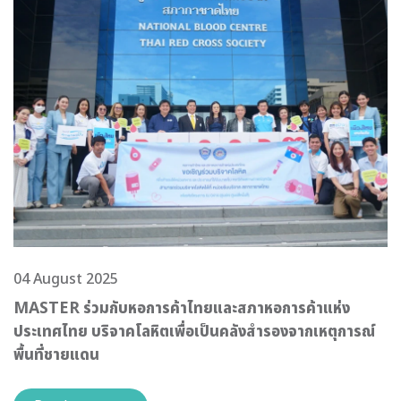
04 August 2025
MASTER ร่วมกับหอการค้าไทยและสภาหอการค้าแห่ง
ประเทศไทย บริจาคโลหิตเพื่อเป็นคลังสำรองจากเหตุการณ์
พื้นที่ชายแดน