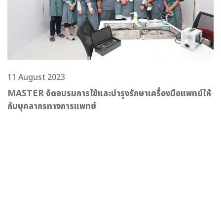
11 August 2023
MASTER จัดอบรมการใช้และบำรุงรักษาเครื่องมือแพทย์ให้
กับบุคลากรทางการแพทย์
Read more