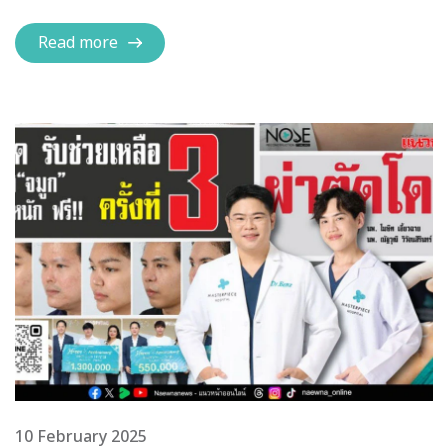
Read more
10 February 2025