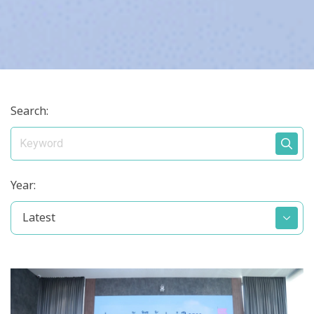
Search:
Year:
Latest