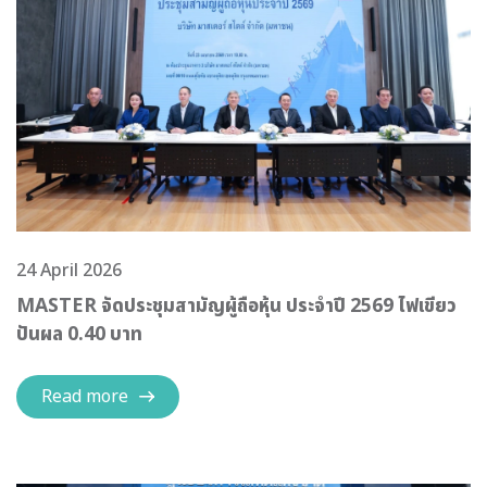
24 April 2026
MASTER จัดประชุมสามัญผู้ถือหุ้น ประจำปี 2569 ไฟเขียว
ปันผล 0.40 บาท
Read more