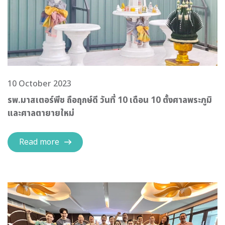
10 October 2023
รพ.มาสเตอร์พีช ถือฤกษ์ดี วันที่ 10 เดือน 10 ตั้งศาลพระภูมิ
และศาลตายายใหม่
Read more