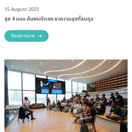
15 August 2023
สุข 4 แบบ ค้นพบตัวเอง หาความสุขที่สมดุล
Read more