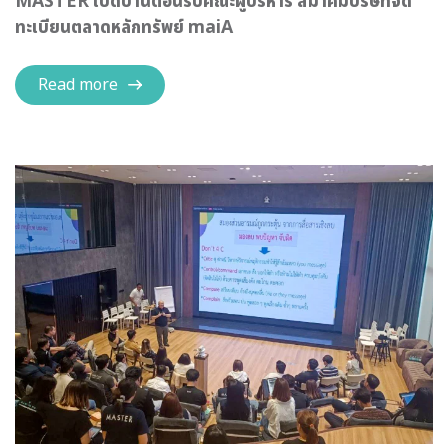
MASTER เปิดบ้านต้อนรับคณะผู้บริหาร สมาคมบริษัทจด
ทะเบียนตลาดหลักทรัพย์ maiA
Read more