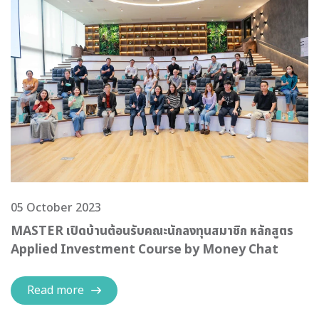
05 October 2023
MASTER เปิดบ้านต้อนรับคณะนักลงทุนสมาชิก หลักสูตร
Applied Investment Course by Money Chat
Read more