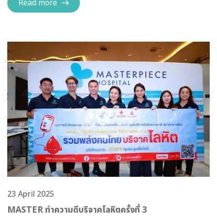
Read more
23 April 2025
MASTER ทำความดีบริจาคโลหิตครั้งที่ 3