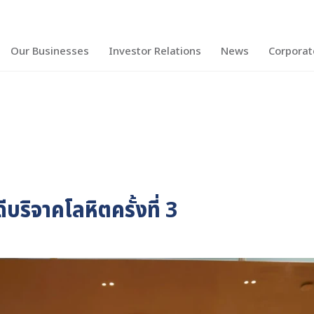
Our Businesses
Investor Relations
News
Corpora
CH
ิจาคโลหิตครั้งที่ 3