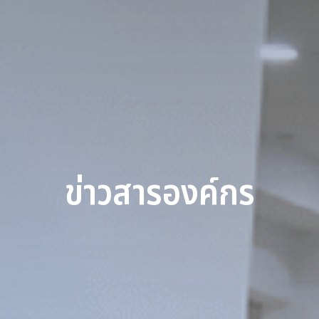
ข่าวสารองค์กร