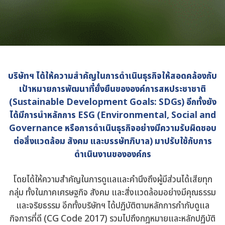
บริษัทฯ ได้ให้ความสำคัญในการดำเนินธุรกิจให้สอดคล้องกับ
เป้าหมายการพัฒนาที่ยั่งยืนขององค์การสหประชาชาติ
(Sustainable Development Goals: SDGs) อีกทั้งยัง
ได้มีการนำหลักการ ESG (Environmental, Social and
Governance หรือการดำเนินธุรกิจอย่างมีความรับผิดชอบ
ต่อสิ่งแวดล้อม สังคม และบรรษัทภิบาล) มาปรับใช้กับการ
ดำเนินงานขององค์กร
โดยได้ให้ความสำคัญในการดูแลและคำนึงถึงผู้มีส่วนได้เสียทุก
กลุ่ม ทั้งในภาคเศรษฐกิจ สังคม และสิ่งแวดล้อมอย่างมีคุณธรรม
และจริยธรรม อีกทั้งบริษัทฯ ได้ปฏิบัติตามหลักการกำกับดูแล
กิจการที่ดี (CG Code 2017) รวมไปถึงกฎหมายและหลักปฏิบัติ