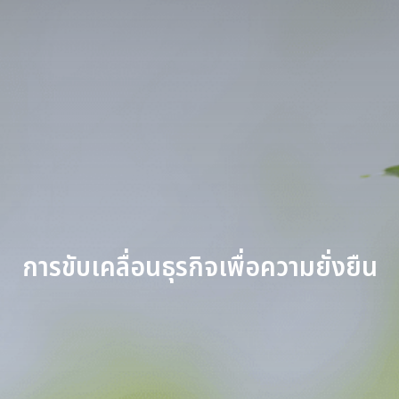
การขับเคลื่อนธุรกิจเพื่อความยั่งยืน