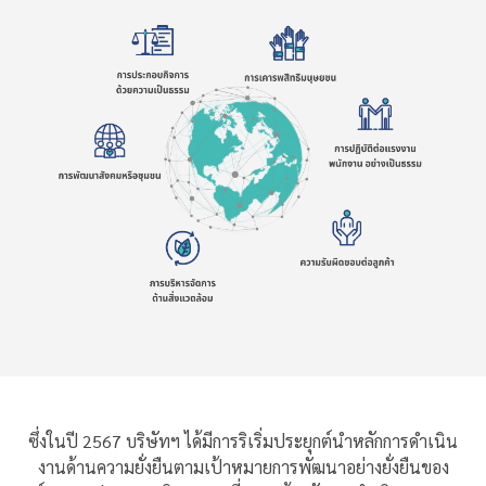
ซึ่งในปี 2567 บริษัทฯ ได้มีการริเริ่มประยุกต์นำหลักการดำเนิน
งานด้านความยั่งยืนตามเป้าหมายการพัฒนาอย่างยั่งยืนของ