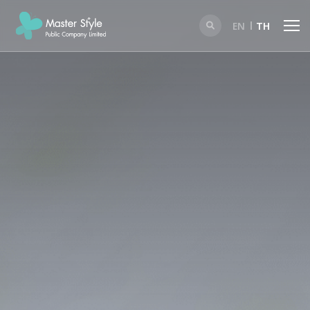
EN
TH
ค้นหาในเว็บไซต์
Enhanced by