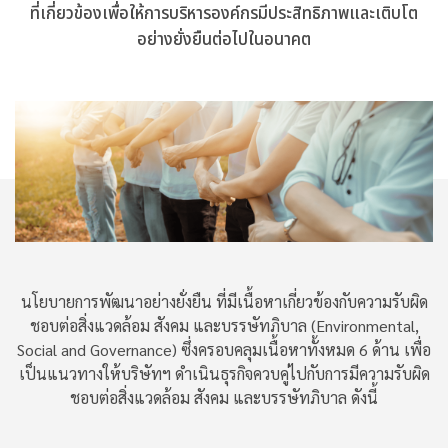
ที่เกี่ยวข้องเพื่อให้การบริหารองค์กรมีประสิทธิภาพและเติบโต
อย่างยั่งยืนต่อไปในอนาคต
นโยบายการพัฒนาอย่างยั่งยืน ที่มีเนื้อหาเกี่ยวข้องกับความรับผิด
ชอบต่อสิ่งแวดล้อม สังคม และบรรษัทภิบาล (Environmental,
Social and Governance) ซึ่งครอบคลุมเนื้อหาทั้งหมด 6 ด้าน เพื่อ
เป็นแนวทางให้บริษัทฯ ดำเนินธุรกิจควบคู่ไปกับการมีความรับผิด
ชอบต่อสิ่งแวดล้อม สังคม และบรรษัทภิบาล ดังนี้